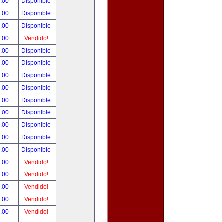
.00
Disponible
.00
Disponible
.00
Disponible
.00
Vendido!
.00
Disponible
.00
Disponible
.00
Disponible
.00
Disponible
.00
Disponible
.00
Disponible
.00
Disponible
.00
Disponible
.00
Disponible
.00
Vendido!
.00
Vendido!
.00
Vendido!
.00
Vendido!
.00
Vendido!