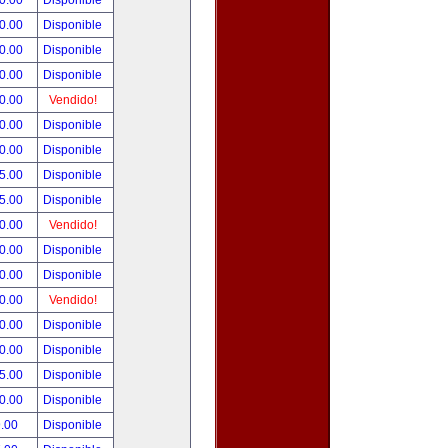
0.00
Disponible
0.00
Disponible
0.00
Disponible
0.00
Disponible
0.00
Vendido!
0.00
Disponible
0.00
Disponible
5.00
Disponible
5.00
Disponible
0.00
Vendido!
0.00
Disponible
0.00
Disponible
0.00
Vendido!
0.00
Disponible
0.00
Disponible
5.00
Disponible
0.00
Disponible
.00
Disponible