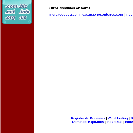
Otros dominios en venta:
mercadoeeuu.com
|
excursionesenbarco.com
|
indu
Registro de Dominios
|
Web Hosting
|
D
Dominios Expirados
|
Industrias
|
Indu