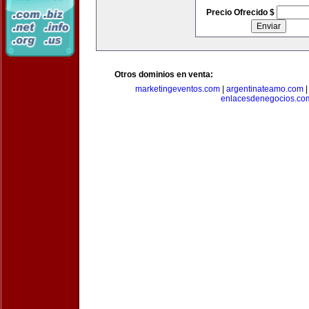
Precio Ofrecido $
Otros dominios en venta:
marketingeventos.com
|
argentinateamo.com
enlacesdenegocios.co